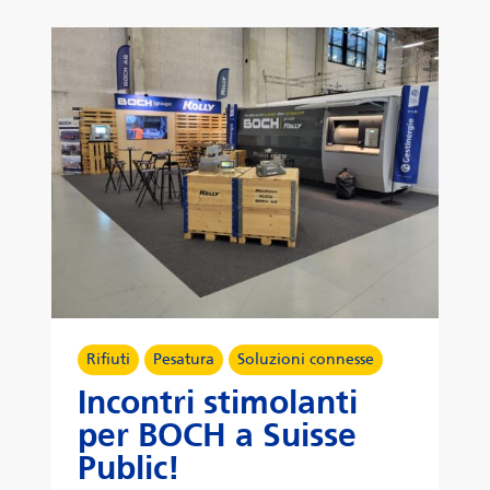
Rifiuti
Pesatura
Soluzioni connesse
Incontri stimolanti
per BOCH a Suisse
Public!