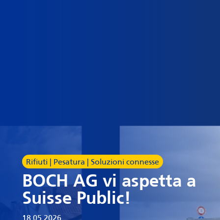
Rifiuti | Pesatura | Soluzioni connesse
BOCH AG vi aspetta a
Suisse Public!
18.05.2026