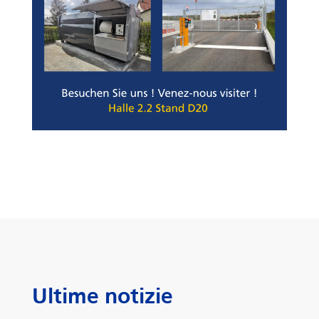
Ultime notizie