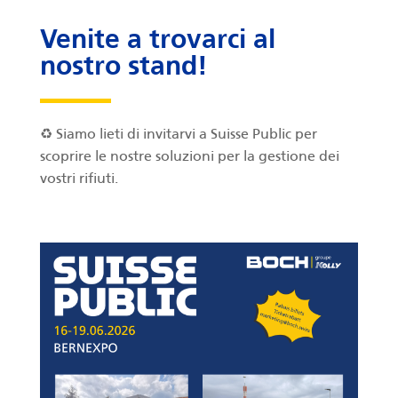
Venite a trovarci al
nostro stand!
♻️ Siamo lieti di invitarvi a Suisse Public per
scoprire le nostre soluzioni per la gestione dei
vostri rifiuti.