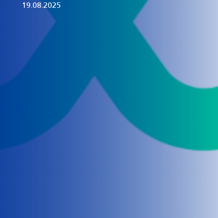
19.08.2025