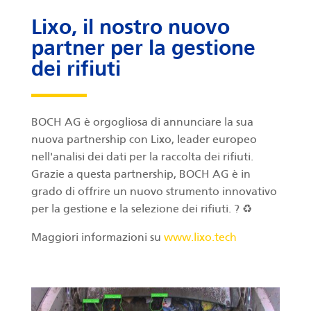
Lixo, il nostro nuovo
partner per la gestione
dei rifiuti
BOCH AG è orgogliosa di annunciare la sua
nuova partnership con Lixo, leader europeo
nell'analisi dei dati per la raccolta dei rifiuti.
Grazie a questa partnership, BOCH AG è in
grado di offrire un nuovo strumento innovativo
per la gestione e la selezione dei rifiuti. ? ♻️
Maggiori informazioni su
www.lixo.tech