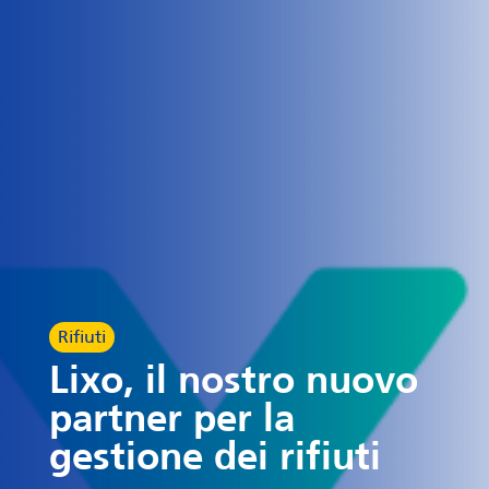
Rifiuti
Lixo, il nostro nuovo
partner per la
gestione dei rifiuti