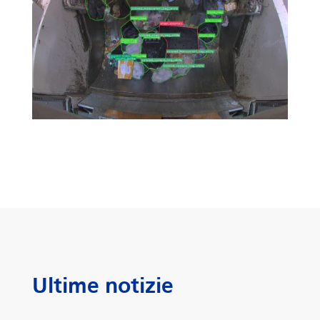
Ultime notizie