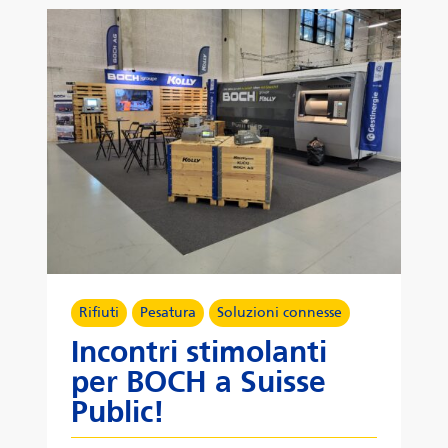
Rifiuti
Pesatura
Soluzioni connesse
Incontri stimolanti
per BOCH a Suisse
Public!