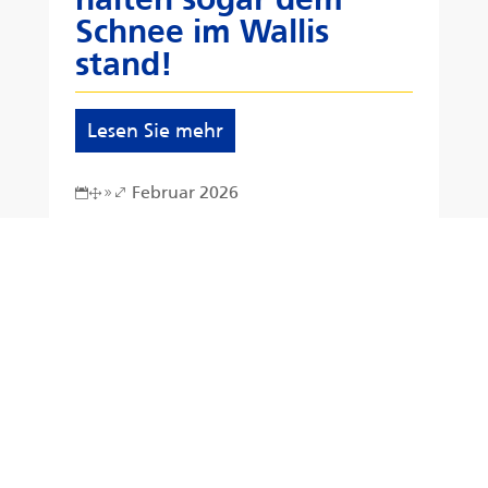
Schnee im Wallis
stand!
Lesen Sie mehr
Februar 2026
19.
Unternehmen