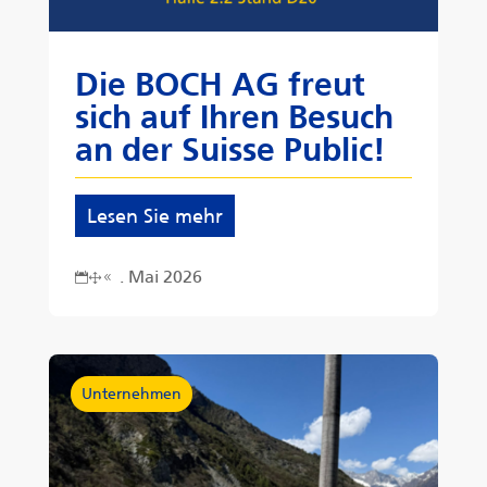
Die BOCH AG freut
sich auf Ihren Besuch
an der Suisse Public!
Lesen Sie mehr
. Mai 2026
18
Unternehmen