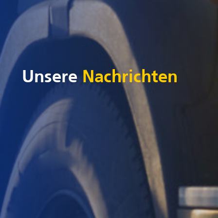
Unsere
Nachrichten