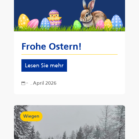
Frohe Ostern!
Lesen Sie mehr
. April 2026
2
Wiegen