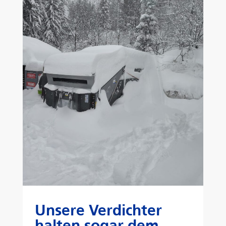
Unsere Verdichter
halten sogar dem