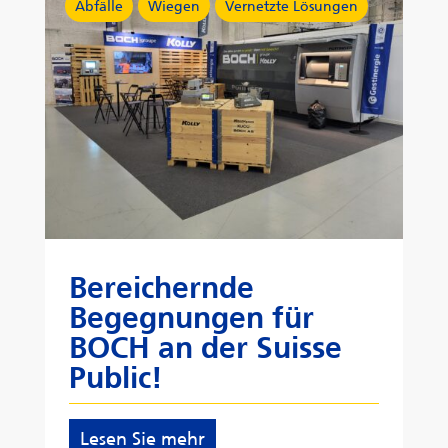
Abfälle
Wiegen
Vernetzte Lösungen
Bereichernde
Begegnungen für
BOCH an der Suisse
Public!
Lesen Sie mehr