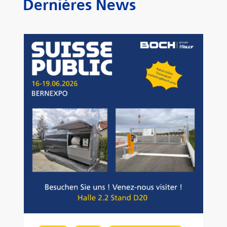
Dernières News