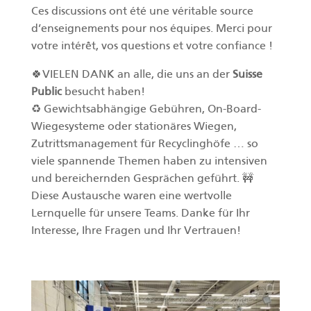
Ces discussions ont été une véritable source
d’enseignements pour nos équipes. Merci pour
votre intérêt, vos questions et votre confiance !
🍀VIELEN DANK an alle, die uns an der
Suisse
Public
besucht haben!
♻️ Gewichtsabhängige Gebühren, On-Board-
Wiegesysteme oder stationäres Wiegen,
Zutrittsmanagement für Recyclinghöfe … so
viele spannende Themen haben zu intensiven
und bereichernden Gesprächen geführt. 🚧
Diese Austausche waren eine wertvolle
Lernquelle für unsere Teams. Danke für Ihr
Interesse, Ihre Fragen und Ihr Vertrauen!