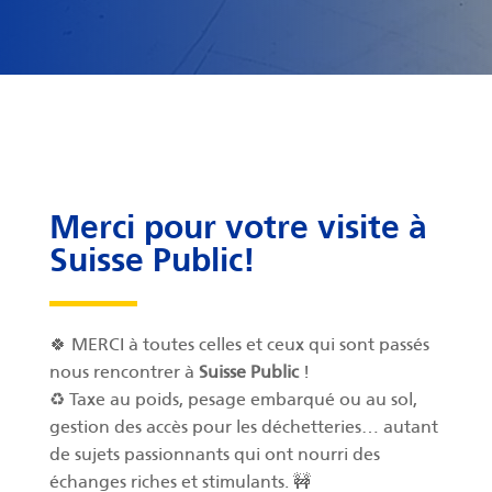
Merci pour votre visite à
Suisse Public!
🍀 MERCI à toutes celles et ceux qui sont passés
nous rencontrer à
Suisse Public
!
♻️ Taxe au poids, pesage embarqué ou au sol,
gestion des accès pour les déchetteries… autant
de sujets passionnants qui ont nourri des
échanges riches et stimulants. 🚧