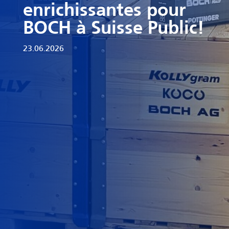
enrichissantes pour
BOCH à Suisse Public!
23.06.2026